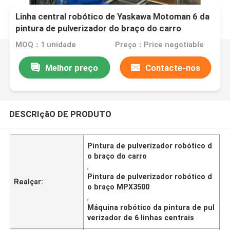
Linha central robótico de Yaskawa Motoman 6 da
pintura de pulverizador do braço do carro
MPX3500
MOQ：1 unidade
Preço：Price negotiable
Melhor preço
Contacte-nos
DESCRIçãO DE PRODUTO
Pintura de pulverizador robótico d
o braço do carro
,
Pintura de pulverizador robótico d
Realçar:
o braço MPX3500
,
Máquina robótico da pintura de pul
verizador de 6 linhas centrais