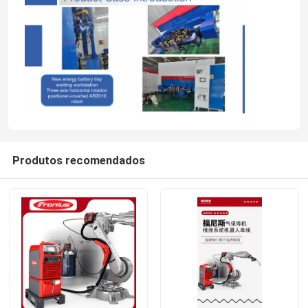
Produtos recomendados