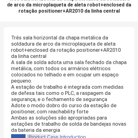
de arco da microplaqueta de aleta robot+enclosed da
rotação positioner+AR2010 da linha central
Três sala horizontal da chapa metálica da
soldadura de arco da microplaqueta de aleta
robot+enclosed da rotação positioner+AR2010
da linha central
A sala de solda adota uma sala fechado da chapa
metálica, com todos os armários elétricos
colocados no telhado e em ocupar um espaço
pequeno.
A estação de trabalho é integrada com medidas
de defesa tais como o PLC, a raspagem da
segurança, e o fechamento de segurança
Adote o modo dobro do curso da estação de
positioner, com reachability forte
Ambas as soluções são apropriadas para
estações de trabalho de solda de bandejas novas
da bateria da energia